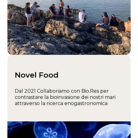
Novel Food
Dal 2021 Collaboriamo con Bio.Res per
contrastare la bioinvasione dei nostri mari
attraverso la ricerca enogastronomica