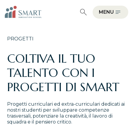
MENU
PROGETTI
COLTIVA IL TUO
TALENTO CON I
PROGETTI DI SMART
Progetti curriculari ed extra-curriculari dedicati ai
nostri studenti per sviluppare competenze
trasversali, potenziare la creatività, il lavoro di
squadra e il pensiero critico.