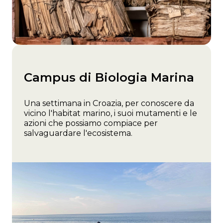
Campus di Biologia Marina
Una settimana in Croazia, per conoscere da
vicino l'habitat marino, i suoi mutamenti e le
azioni che possiamo compiace per
salvaguardare l'ecosistema.