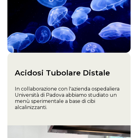
Acidosi Tubolare Distale
In collaborazione con l'azienda ospedaliera
Università di Padova abbiamo studiato un
menù sperimentale a base di cibi
alcalinizzanti.