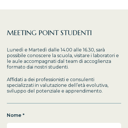
MEETING POINT STUDENTI
Lunedì e Martedì dalle 14.00 alle 16.30, sarà
possibile conoscere la scuola, visitare i laboratori e
le aule accompagnati dal team di accoglienza
formato dai nostri studenti.
Affidati a dei professionisti e consulenti
specializzati in valutazione dell’età evolutiva,
sviluppo del potenziale e apprendimento.
Nome *