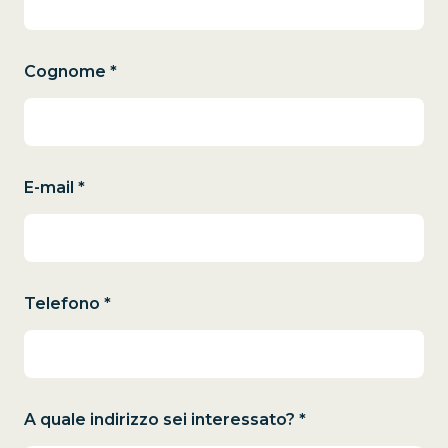
Cognome *
E-mail *
Telefono *
A quale indirizzo sei interessato? *