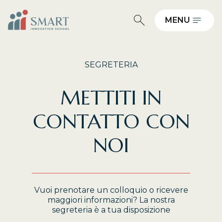
MENU
SEGRETERIA
METTITI IN
CONTATTO CON
NOI
Vuoi prenotare un colloquio o ricevere
maggiori informazioni? La nostra
segreteria è a tua disposizione