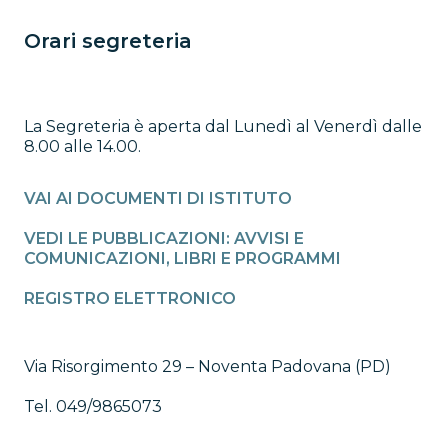
Orari segreteria
La Segreteria è aperta dal Lunedì al Venerdì dalle
8.00 alle 14.00.
VAI AI DOCUMENTI DI ISTITUTO
VEDI LE PUBBLICAZIONI: AVVISI E
COMUNICAZIONI, LIBRI E PROGRAMMI
REGISTRO ELETTRONICO
Via Risorgimento 29 – Noventa Padovana (PD)
Tel. 049/9865073