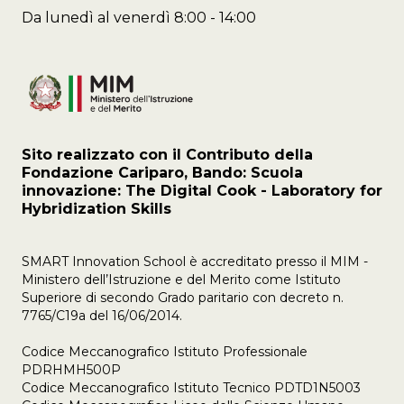
Da lunedì al venerdì 8:00 - 14:00
Sito realizzato con il Contributo della
Fondazione Cariparo, Bando: Scuola
innovazione: The Digital Cook - Laboratory for
Hybridization Skills
SMART Innovation School è accreditato presso il MIM -
Ministero dell’Istruzione e del Merito come Istituto
Superiore di secondo Grado paritario con decreto n.
7765/C19a del 16/06/2014.
Codice Meccanografico Istituto Professionale
PDRHMH500P
Codice Meccanografico Istituto Tecnico PDTD1N5003