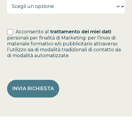
Acconsento al
trattamento dei miei dati
personali per finalità di Marketing: per l’invio di
materiale formativo e/o pubblicitario attraverso
l’utilizzo sia di modalità tradizionali di contatto sia
di modalità automatizzate.