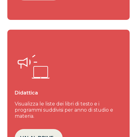
Didattica
Visualizza le liste dei libri di testo e i
programmi suddivisi per anno di studio e
materia.