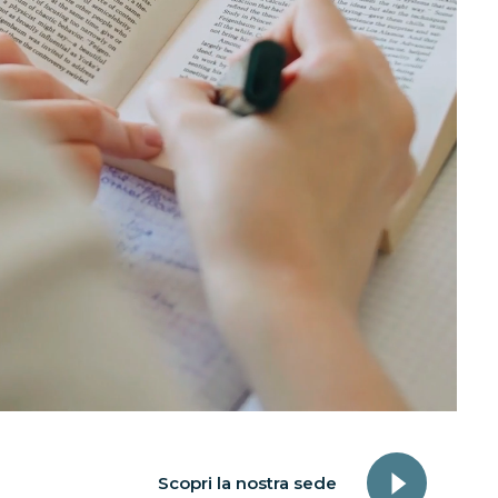
Scopri la nostra sede