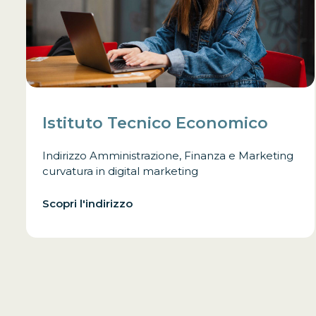
Istituto Tecnico Economico
Indirizzo Amministrazione, Finanza e Marketing
curvatura in digital marketing
Scopri l'indirizzo