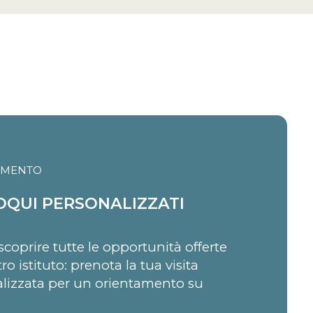
AMENTO
OQUI PERSONALIZZATI
scoprire tutte le opportunità offerte
ro istituto: prenota la tua visita
lizzata per un orientamento su