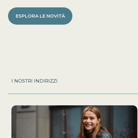
ESPLORA LE NOVITÀ
I NOSTRI INDIRIZZI