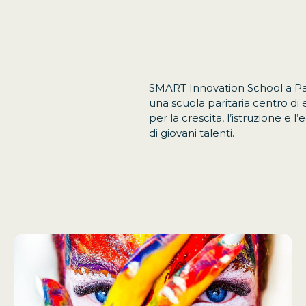
SMART Innovation School a P
una scuola paritaria centro di
per la crescita, l’istruzione e 
di giovani talenti.