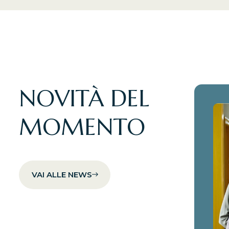
NOVITÀ DEL
MOMENTO
VAI ALLE NEWS