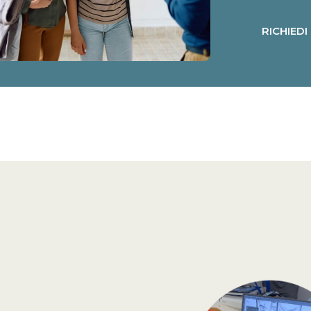
RICHIEDI