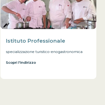
Istituto Professionale
specializzazione turistico-enogastronomica
Scopri l'indirizzo