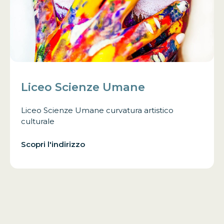
Liceo Scienze Umane
Liceo Scienze Umane curvatura artistico
culturale
Scopri l'indirizzo