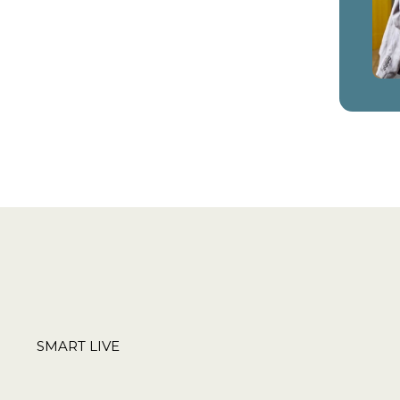
SMART LIVE