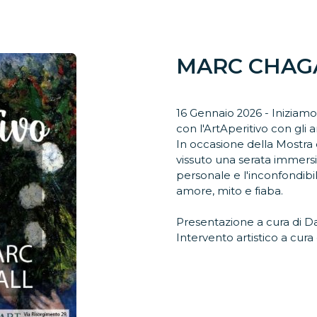
MARC CHAG
16 Gennaio 2026 - Inizia
con l'ArtAperitivo con gli
In occasione della Mostra 
vissuto una serata immersi
personale e l'inconfondibile
amore, mito e fiaba.
Presentazione a cura di D
Intervento artistico a cura 