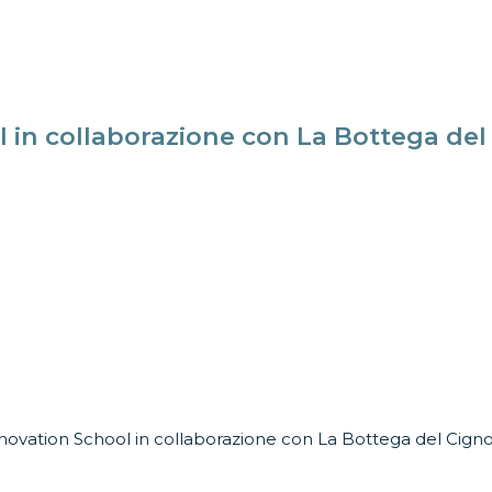
 in collaborazione con La Bottega del
ovation School in collaborazione con La Bottega del Cign