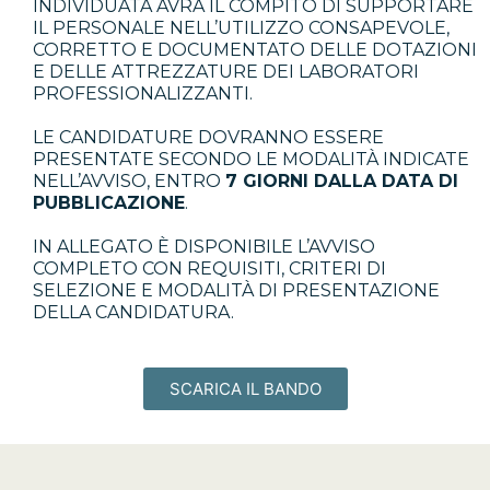
INDIVIDUATA AVRÀ IL COMPITO DI SUPPORTARE
IL PERSONALE NELL’UTILIZZO CONSAPEVOLE,
CORRETTO E DOCUMENTATO DELLE DOTAZIONI
E DELLE ATTREZZATURE DEI LABORATORI
PROFESSIONALIZZANTI.
LE CANDIDATURE DOVRANNO ESSERE
PRESENTATE SECONDO LE MODALITÀ INDICATE
NELL’AVVISO, ENTRO
7 GIORNI DALLA DATA DI
PUBBLICAZIONE
.
IN ALLEGATO È DISPONIBILE L’AVVISO
COMPLETO CON REQUISITI, CRITERI DI
SELEZIONE E MODALITÀ DI PRESENTAZIONE
DELLA CANDIDATURA.
SCARICA IL BANDO