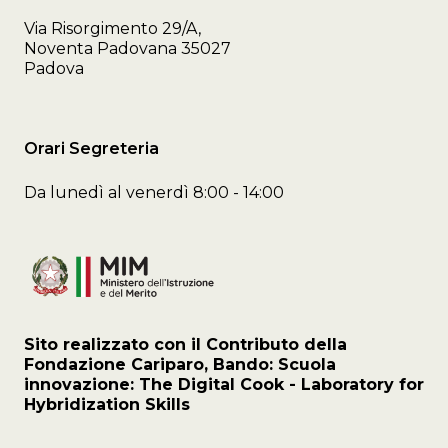
Via Risorgimento 29/A,
Noventa Padovana 35027
Padova
Orari Segreteria
Da lunedì al venerdì 8:00 - 14:00
Sito realizzato con il Contributo della
Fondazione Cariparo, Bando: Scuola
innovazione: The Digital Cook - Laboratory for
Hybridization Skills