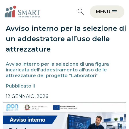
MENU
Avviso interno per la selezione di
un addestratore all’uso delle
attrezzature
Avviso interno per la selezione di una figura
incaricata dell’addestramento all’uso delle
attrezzature del progetto “Laboratori”.
Pubblicato il
12 GENNAIO, 2026