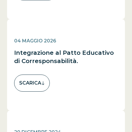
04 MAGGIO 2026
Integrazione al Patto Educativo
di Corresponsabilità.
SCARICA