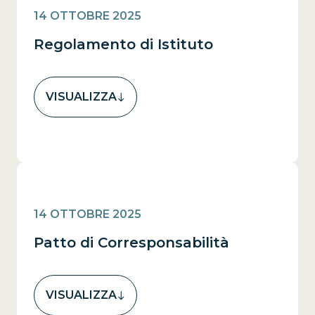
14 OTTOBRE 2025
Regolamento di Istituto
VISUALIZZA
14 OTTOBRE 2025
Patto di Corresponsabilità
VISUALIZZA