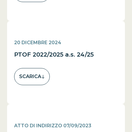
20 DICEMBRE 2024
PTOF 2022/2025 a.s. 24/25
SCARICA
ATTO DI INDIRIZZO 07/09/2023