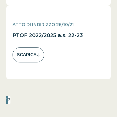
ATTO DI INDIRIZZO 26/10/21
PTOF 2022/2025 a.s. 22-23
SCARICA
1
2