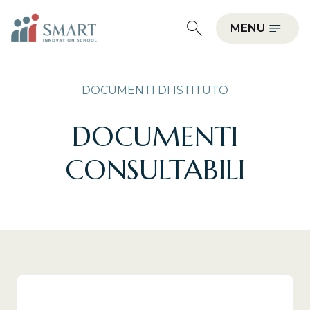
MENU
DOCUMENTI DI ISTITUTO
DOCUMENTI
CONSULTABILI