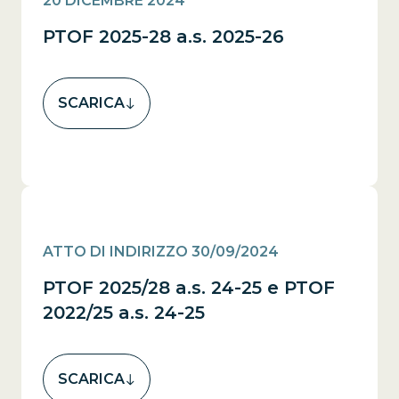
20 DICEMBRE 2024
PTOF 2025-28 a.s. 2025-26
SCARICA
ATTO DI INDIRIZZO 30/09/2024
PTOF 2025/28 a.s. 24-25 e PTOF
2022/25 a.s. 24-25
SCARICA