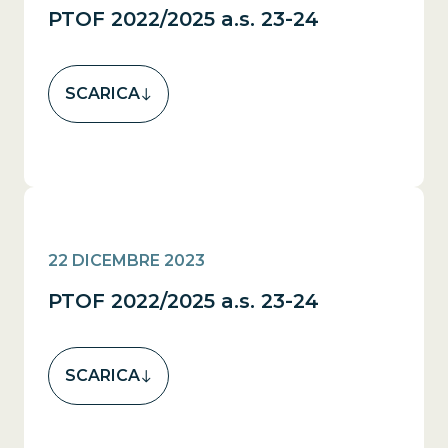
PTOF 2022/2025 a.s. 23-24
SCARICA
22 DICEMBRE 2023
PTOF 2022/2025 a.s. 23-24
SCARICA