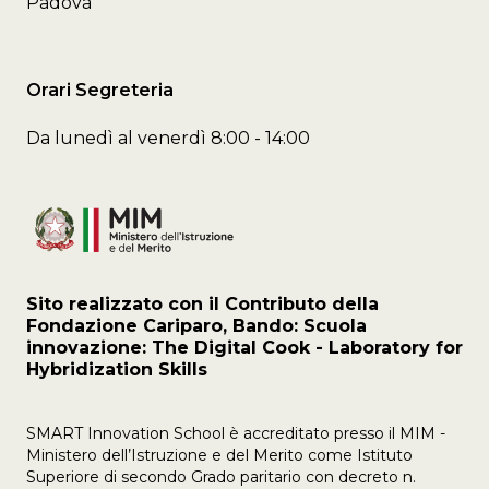
Padova
Orari Segreteria
Da lunedì al venerdì 8:00 - 14:00
Sito realizzato con il Contributo della
Fondazione Cariparo, Bando: Scuola
innovazione: The Digital Cook - Laboratory for
Hybridization Skills
SMART Innovation School è accreditato presso il MIM -
Ministero dell’Istruzione e del Merito come Istituto
Superiore di secondo Grado paritario con decreto n.