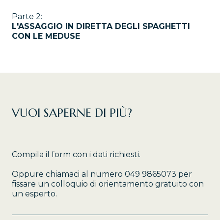
Parte 2:
L'ASSAGGIO IN DIRETTA DEGLI SPAGHETTI
CON LE MEDUSE
VUOI SAPERNE DI PIÙ?
Compila il form con i dati richiesti.
Oppure chiamaci al numero 049 9865073 per
fissare un colloquio di orientamento gratuito con
un esperto.