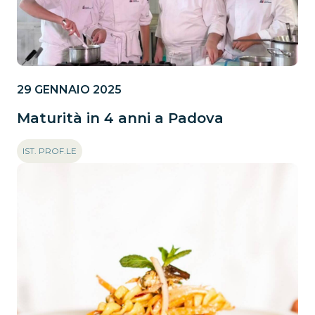
29 GENNAIO 2025
Maturità in 4 anni a Padova
IST. PROF.LE