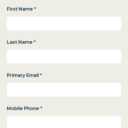
First Name *
Last Name *
Primary Email *
Mobile Phone *