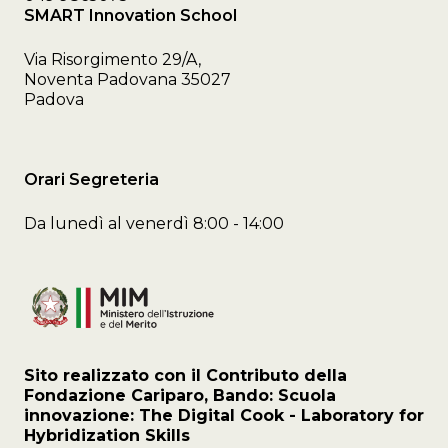
SMART Innovation School
Via Risorgimento 29/A,
Noventa Padovana 35027
Padova
Orari Segreteria
Da lunedì al venerdì 8:00 - 14:00
Sito realizzato con il Contributo della
Fondazione Cariparo, Bando: Scuola
innovazione: The Digital Cook - Laboratory for
Hybridization Skills