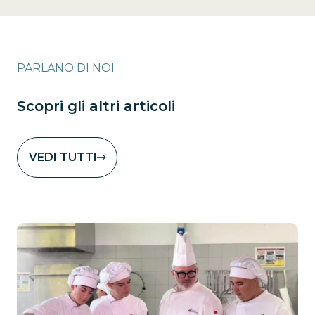
PARLANO DI NOI
Scopri gli altri articoli
VEDI TUTTI