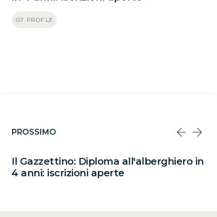
IST. PROF.LE
PROSSIMO
Il Gazzettino: Diploma all'alberghiero in
4 anni: iscrizioni aperte