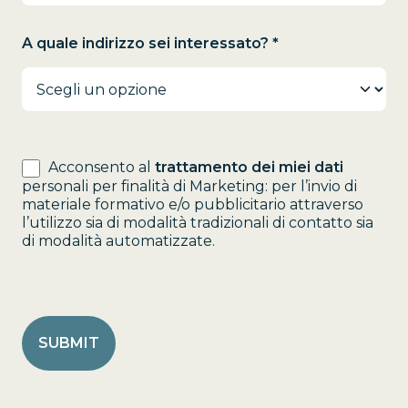
A quale indirizzo sei interessato? *
Acconsento al
trattamento dei miei dati
personali per finalità di Marketing: per l’invio di
materiale formativo e/o pubblicitario attraverso
l’utilizzo sia di modalità tradizionali di contatto sia
di modalità automatizzate.