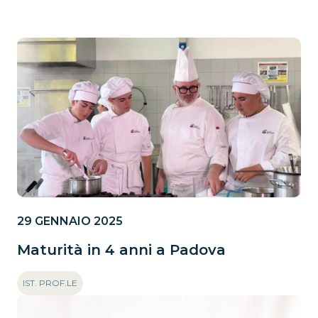
29 GENNAIO 2025
Maturità in 4 anni a Padova
IST. PROF.LE