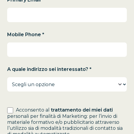
Mobile Phone *
A quale indirizzo sei interessato? *
Acconsento al
trattamento dei miei dati
personali per finalità di Marketing: per l’invio di
materiale formativo e/o pubblicitario attraverso
l’utilizzo sia di modalità tradizionali di contatto sia