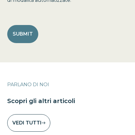
di modalità automatizzate.
PARLANO DI NOI
Scopri gli altri articoli
VEDI TUTTI