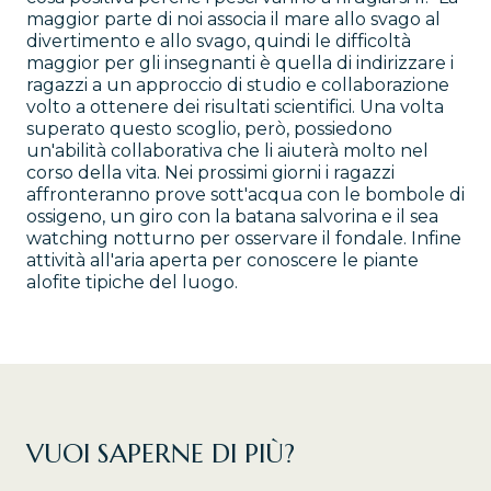
maggior parte di noi associa il mare allo svago al
divertimento e allo svago, quindi le difficoltà
maggior per gli insegnanti è quella di indirizzare i
ragazzi a un approccio di studio e collaborazione
volto a ottenere dei risultati scientifici. Una volta
superato questo scoglio, però, possiedono
un'abilità collaborativa che li aiuterà molto nel
corso della vita. Nei prossimi giorni i ragazzi
affronteranno prove sott'acqua con le bombole di
ossigeno, un giro con la batana salvorina e il sea
watching notturno per osservare il fondale. Infine
attività all'aria aperta per conoscere le piante
alofite tipiche del luogo.
VUOI SAPERNE DI PIÙ?