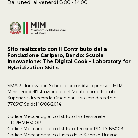
Da lunedì al venerdì 8:00 - 14:00
Sito realizzato con il Contributo della
Fondazione Cariparo, Bando: Scuola
innovazione: The Digital Cook - Laboratory for
Hybridization Skills
SMART Innovation School è accreditato presso il MIM -
Ministero dell’Istruzione e del Merito come Istituto
Superiore di secondo Grado paritario con decreto n.
7765/C19a del 16/06/2014.
Codice Meccanografico Istituto Professionale
PDRHMH500P
Codice Meccanografico Istituto Tecnico PDTD1N5003
Codice Meccanografico Liceo delle Scienze Umane