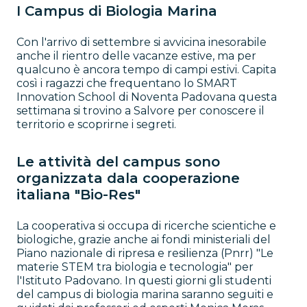
I Campus di Biologia Marina
Con l'arrivo di settembre si avvicina inesorabile
anche il rientro delle vacanze estive, ma per
qualcuno è ancora tempo di campi estivi. Capita
così i ragazzi che frequentano lo SMART
Innovation School di Noventa Padovana questa
settimana si trovino a Salvore per conoscere il
territorio e scoprirne i segreti.
Le attività del campus sono
organizzata dala cooperazione
italiana "Bio-Res"
La cooperativa si occupa di ricerche scientiche e
biologiche, grazie anche ai fondi ministeriali del
Piano nazionale di ripresa e resilienza (Pnrr) "Le
materie STEM tra biologia e tecnologia" per
l'Istituto Padovano. In questi giorni gli studenti
del campus di biologia marina saranno seguiti e