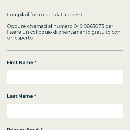
Compila il form con i dati richiesti.
Oppure chiamaci al numero 049 9865073 per
fissare un colloquio di orientamento gratuito con
un esperto.
First Name *
Last Name *
Primary Email *