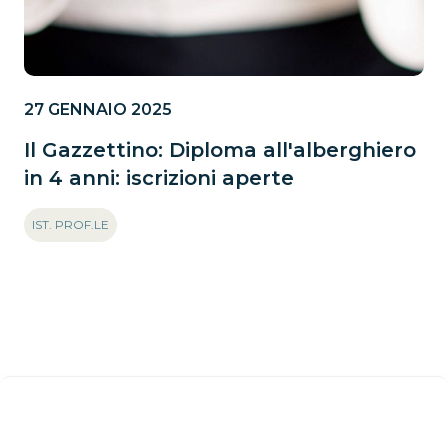
27 GENNAIO 2025
Il Gazzettino: Diploma all'alberghiero
in 4 anni: iscrizioni aperte
IST. PROF.LE