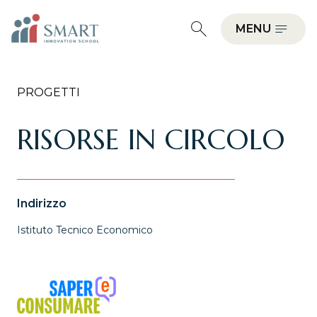
MENU
PROGETTI
RISORSE IN CIRCOLO
Indirizzo
Istituto Tecnico Economico