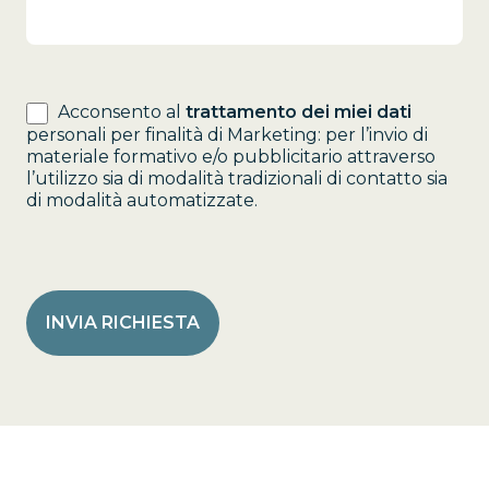
Acconsento al
trattamento dei miei dati
personali per finalità di Marketing: per l’invio di
materiale formativo e/o pubblicitario attraverso
l’utilizzo sia di modalità tradizionali di contatto sia
di modalità automatizzate.