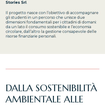
Stories Srl
.
Il progetto nasce con l’obiettivo di accompagnare
gli studenti in un percorso che unisce due
dimensioni fondamentali per i cittadini di domani:
da un lato il consumo sostenibile e l’economia
circolare, dall’altro la gestione consapevole delle
risorse finanziarie personali.
DALLA SOSTENIBILITÀ
AMBIENTALE ALLE