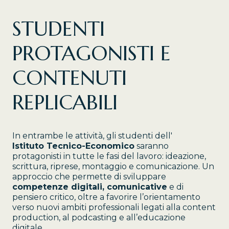
STUDENTI
PROTAGONISTI E
CONTENUTI
REPLICABILI
In entrambe le attività, gli studenti dell'
Istituto Tecnico-Economico
saranno
protagonisti in tutte le fasi del lavoro: ideazione,
scrittura, riprese, montaggio e comunicazione. Un
approccio che permette di sviluppare
competenze digitali, comunicative
e di
pensiero critico, oltre a favorire l’orientamento
verso nuovi ambiti professionali legati alla content
production, al podcasting e all’educazione
digitale.