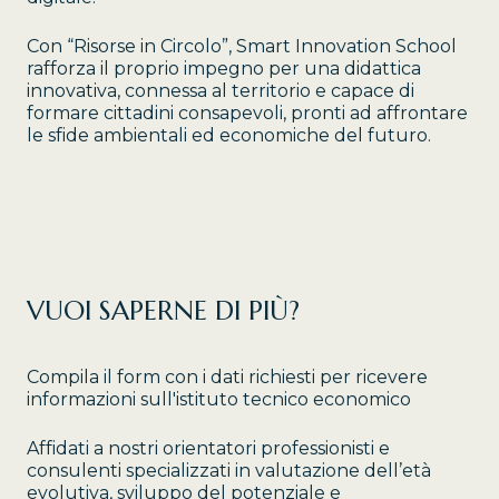
Con “Risorse in Circolo”, Smart Innovation School
rafforza il proprio impegno per una didattica
innovativa, connessa al territorio e capace di
formare cittadini consapevoli, pronti ad affrontare
le sfide ambientali ed economiche del futuro.
VUOI SAPERNE DI PIÙ?
Compila il form con i dati richiesti per ricevere
informazioni sull'istituto tecnico economico
Affidati a nostri orientatori professionisti e
consulenti specializzati in valutazione dell’età
evolutiva, sviluppo del potenziale e