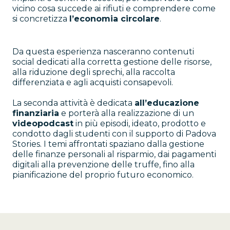
vicino cosa succede ai rifiuti e comprendere come
si concretizza
l’economia circolare
.
Da questa esperienza nasceranno contenuti
social dedicati alla corretta gestione delle risorse,
alla riduzione degli sprechi, alla raccolta
differenziata e agli acquisti consapevoli.
La seconda attività è dedicata
all’educazione
finanziaria
e porterà alla realizzazione di un
videopodcast
in più episodi, ideato, prodotto e
condotto dagli studenti con il supporto di Padova
Stories. I temi affrontati spaziano dalla gestione
delle finanze personali al risparmio, dai pagamenti
digitali alla prevenzione delle truffe, fino alla
pianificazione del proprio futuro economico.