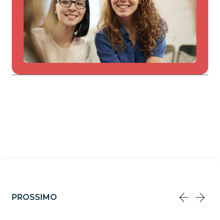
PROSSIMO