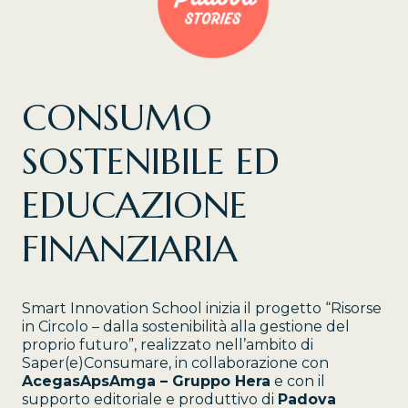
CONSUMO
SOSTENIBILE ED
EDUCAZIONE
FINANZIARIA
Smart Innovation School inizia il progetto “Risorse
in Circolo – dalla sostenibilità alla gestione del
proprio futuro”, realizzato nell’ambito di
Saper(e)Consumare, in collaborazione con
AcegasApsAmga – Gruppo Hera
e con il
supporto editoriale e produttivo di
Padova