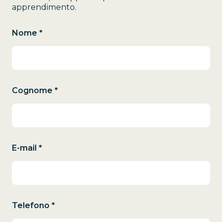
apprendimento.
Nome *
Cognome *
E-mail *
Telefono *