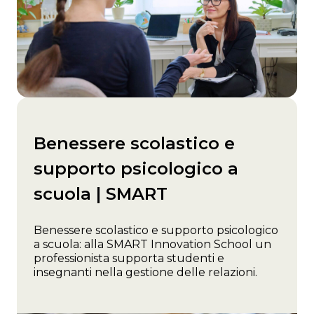
Benessere scolastico e
supporto psicologico a
scuola | SMART
Benessere scolastico e supporto psicologico
a scuola: alla SMART Innovation School un
professionista supporta studenti e
insegnanti nella gestione delle relazioni.