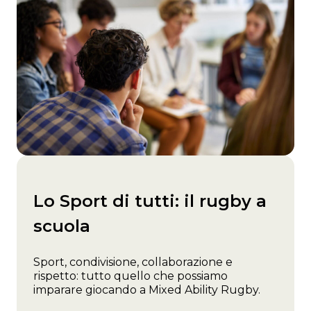
Lo Sport di tutti: il rugby a
scuola
Sport, condivisione, collaborazione e
rispetto: tutto quello che possiamo
imparare giocando a Mixed Ability Rugby.