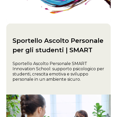
Sportello Ascolto Personale
per gli studenti | SMART
Sportello Ascolto Personale SMART
Innovation School: supporto psicologico per
studenti, crescita emotiva e sviluppo
personale in un ambiente sicuro.