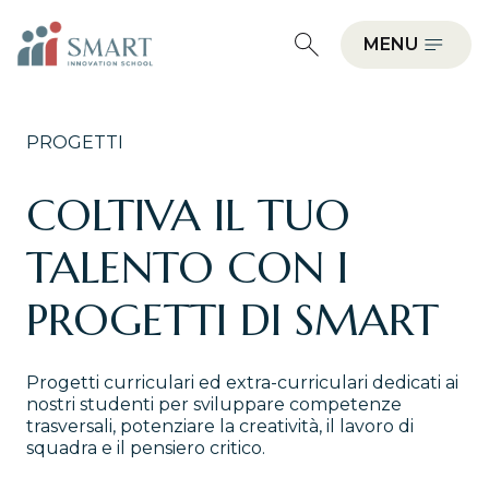
MENU
PROGETTI
COLTIVA IL TUO
TALENTO CON I
PROGETTI DI SMART
Progetti curriculari ed extra-curriculari dedicati ai
nostri studenti per sviluppare competenze
trasversali, potenziare la creatività, il lavoro di
squadra e il pensiero critico.